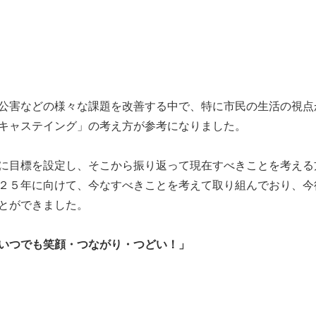
公害などの様々な課題を改善する中で、特に市民の生活の視点か
キャステイング」の考え方が参考になりました。
に目標を設定し、そこから振り返って現在すべきことを考える
２５年に向けて、今なすべきことを考えて取り組んでおり、今後
とができました。
いつでも
笑顔・つながり・つどい！」