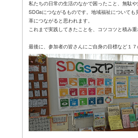
私たちの日常の生活のなかで困ったこと、無駄や
SDGsにつながるものです。地域福祉について
革につながると思われます。
これまで実践してきたことを、コツコツと積み重
最後に、参加者の皆さんにご自身の目標など１７