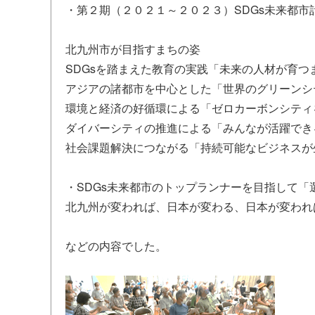
・第２期（２０２１～２０２３）SDGs未来都市
北九州市が目指すまちの姿
SDGsを踏まえた教育の実践「未来の人材が育つ
アジアの諸都市を中心とした「世界のグリーンシ
環境と経済の好循環による「ゼロカーボンシティ
ダイバーシティの推進による「みんなが活躍でき
社会課題解決につながる「持続可能なビジネスが
・SDGs未来都市のトップランナーを目指して「
北九州が変われば、日本が変わる、日本が変われ
などの内容でした。