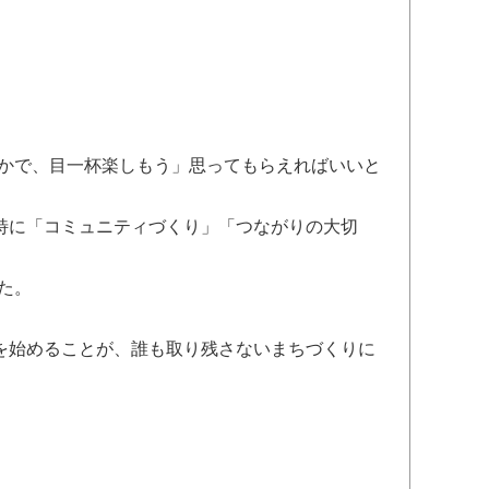
かで、目一杯楽しもう」思ってもらえればいいと
特に「コミュニティづくり」「つながりの大切
た。
を始めることが、誰も取り残さないまちづくりに