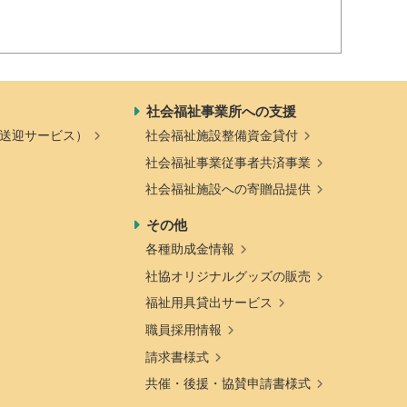
社会福祉事業所への支援
送迎サービス）
社会福祉施設整備資金貸付
社会福祉事業従事者共済事業
社会福祉施設への寄贈品提供
その他
各種助成金情報
社協オリジナルグッズの販売
福祉用具貸出サービス
職員採用情報
請求書様式
共催・後援・協賛申請書様式