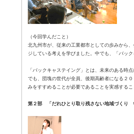
（今回学んだこと）
北九州市が、従来の工業都市としての歩みから、
ジしている考えを学びました。中でも、「バック
「バックキャステイング」とは、未来のある時点
でも、団塊の世代が全員、後期高齢者になる２０
みをすすめることが必要であることを実感するこ
第２部 「だれひとり取り残さない地域づくり 