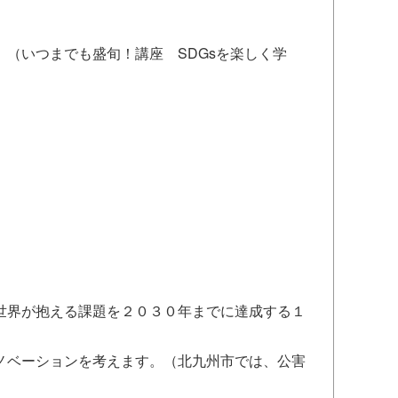
（いつまでも盛旬！講座 SDGsを楽しく学
世界が抱える課題を２０３０年までに達成する１
ノベーションを考えます。（北九州市では、公害