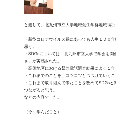
と題して、北九州市立大学地域創生学群地域福祉
・新型コロナウイルス禍にあっても人生１００年
思う。
・SDGsについては、北九州市立大学で学会を
さ」が実感された。
・高須地区における緊急電話調査結果による１年
・これまでのことを、コツコツとつづけていくこ
・これまで取り組んで来たことを改めてSDGs
つながると思う。
などの内容でした。
（今回学んだこと）