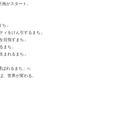
計画がスタート。
まち」
ティをけん引するまち」
を目指すまち」
るまち」
生まれるまち」
選ばれるまち」へ
ば、世界が変わる。