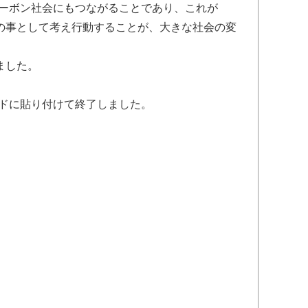
ーボン社会にもつながることであり、これが
の事として考え行動することが、大きな社会の変
ました。
ドに貼り付けて終了しました。