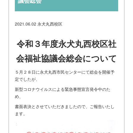
議会総会
2021.06.02
永犬丸西校区
令和３年度永犬丸西校区社
会福祉協議会総会について
５月２８日に永犬丸西市民センターにて総会を開催予
定でしたが、
新型コロナウイルスによる緊急事態宣言発令中のた
め、
書面表決とさせていただきましたので、ご報告いたし
ます。