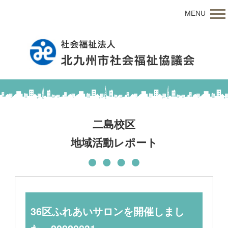
MENU
二島校区
地域活動レポート
36区ふれあいサロンを開催しまし