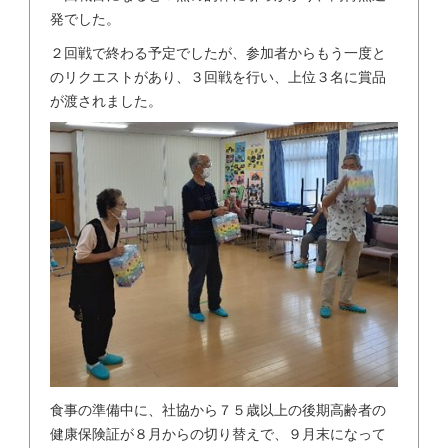
発でした。
２回戦で終わる予定でしたが、参加者からもう一度と
のリクエストがあり、３回戦を行い、上位３名に賞品
が渡されました。
食事の準備中に、社協から７５歳以上の後期高齢者の
健康保険証が８月からの切り替えで、９月末になって