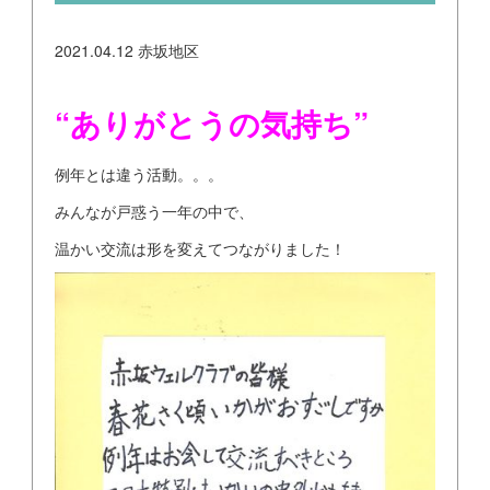
2021.04.12
赤坂地区
“ありがとうの気持ち”
例年とは違う活動。。。
みんなが戸惑う一年の中で、
温かい交流は形を変えてつながりました！