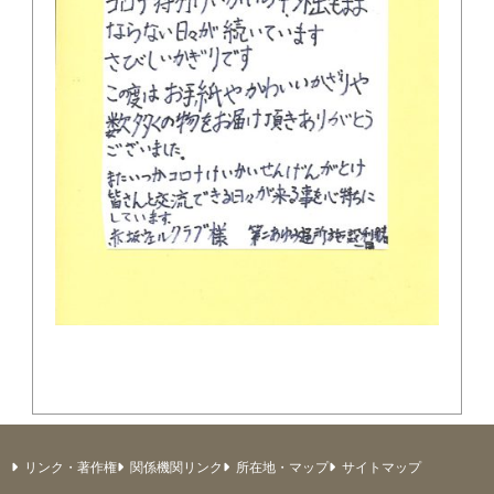
リンク・著作権
関係機関リンク
所在地・マップ
サイトマップ