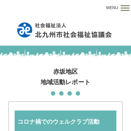
MENU
赤坂地区
地域活動レポート
コロナ禍でのウェルクラブ活動