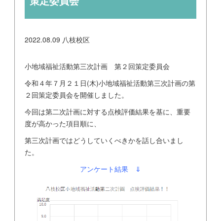
策定委員会
2022.08.09
八枝校区
小地域福祉活動第三次計画 第２回策定委員会
令和４年７月２１日(木)小地域福祉活動第三次計画の第
２回策定委員会を開催しました。
今回は第二次計画に対する点検評価結果を基に、重要
度が高かった項目順に、
第三次計画ではどうしていくべきかを話し合いまし
た。
アンケート結果 ⇓