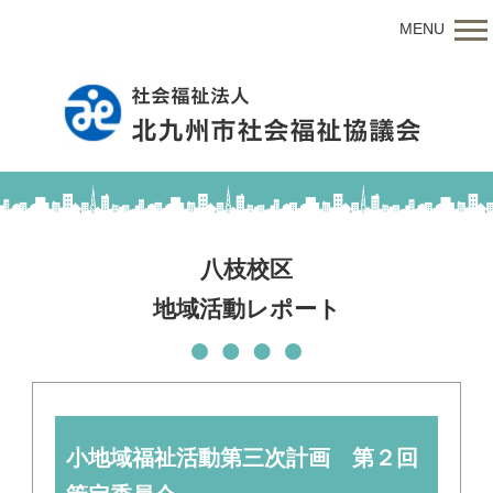
MENU
八枝校区
地域活動レポート
小地域福祉活動第三次計画 第２回