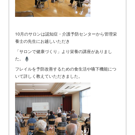
10月のサロンは認知症・介護予防センターから管理栄
養士の先生にお越しいただき
「サロンで健康づくり」より栄養の講座がありまし
た。
フレイルを予防改善するための食生活や嚥下機能につ
いて詳しく教えていただきました。