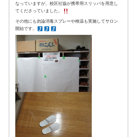
なっていますが、校区社協が携帯用スリッパを用意し
てくださっていました。
その他にも勿論消毒スプレーや検温も実施してサロン
開始です。