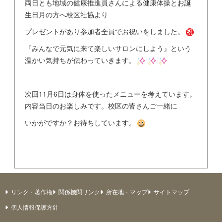
両日とも地域の健康推進員さんによる健康体操とお誕
生日月の方へ校区社協より
プレゼントがあり参加者全員でお祝いをしました。
『みんなで元気に来て楽しいサロンにしよう』という
温かい気持ちが伝わっていきます。
次回11月6日は身体を使ったメニューを考えています。
内容当日のお楽しみです。校区の皆さんご一緒に
いかがですか？お待ちしています。
リンク・著作権
関係機関リンク
所在地・マップ
サイトマップ
個人情報保護方針