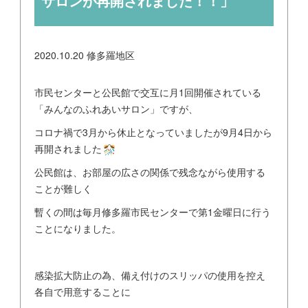
サロンが再開されました！！」
2020.10.20
修多羅地区
市民センターと公民館で交互に月1回開催されている
「みんなのふれあいサロン」ですが、
コロナ禍で3月から休止となっていましたが9月4日から
再開されました
公民館は、お部屋の広さの関係で残念ながら使用する
ことが難しく
暫くの間は毎月修多羅市民センターで第1金曜日に行う
ことになりました。
感染拡大防止の為、備え付けのスリッパの使用を控え
各自で用意することに