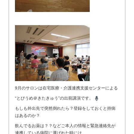
9月のサロンは在宅医療・介護連携支援センターによる
“とびうめ＠きたきゅう”の出前講演です。
もしも外出先で突然倒れたら？登録をしておくと持病
はあるのか？
飲んでるお薬は？？などご本人の情報と緊急連絡先が
連携している病院に運ばれた時には