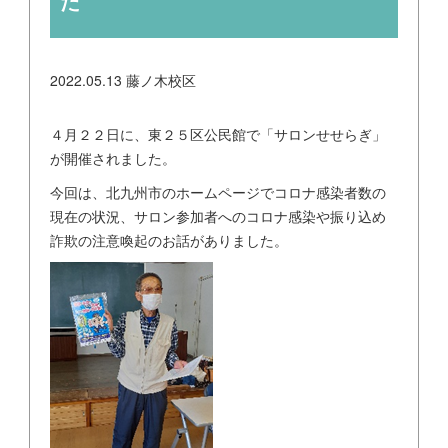
た
2022.05.13
藤ノ木校区
４月２２日に、東２５区公民館で「サロンせせらぎ」
が開催されました。
今回は、北九州市のホームページでコロナ感染者数の
現在の状況、サロン参加者へのコロナ感染や振り込め
詐欺の注意喚起のお話がありました。