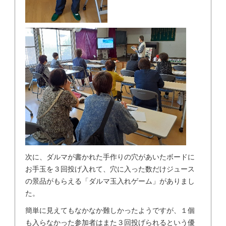
次に、ダルマが書かれた手作りの穴があいたボードに
お手玉を３回投げ入れて、穴に入った数だけジュース
の景品がもらえる「ダルマ玉入れゲーム」がありまし
た。
簡単に見えてもなかなか難しかったようですが、１個
も入らなかった参加者はまた３回投げられるという優