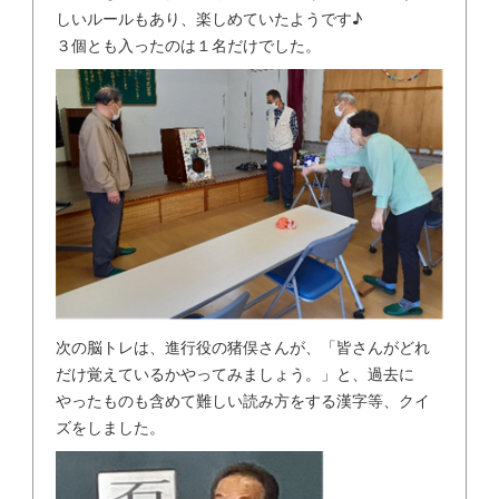
しいルールもあり、楽しめていたようです♪
３個とも入ったのは１名だけでした。
次の脳トレは、進行役の猪俣さんが、「皆さんがどれ
だけ覚えているかやってみましょう。」と、過去に
やったものも含めて難しい読み方をする漢字等、クイ
ズをしました。