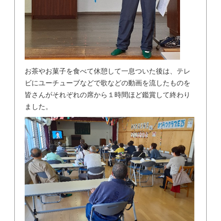
お茶やお菓子を食べて休憩して一息ついた後は、テレ
ビにユーチューブなどで歌などの動画を流したものを
皆さんがそれぞれの席から１時間ほど鑑賞して終わり
ました。