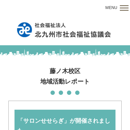
MENU
藤ノ木校区
地域活動レポート
「サロンせせらぎ」が開催されまし