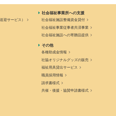
社会福祉事業所への支援
送迎サービス）
社会福祉施設整備資金貸付
社会福祉事業従事者共済事業
社会福祉施設への寄贈品提供
その他
各種助成金情報
社協オリジナルグッズの販売
福祉用具貸出サービス
職員採用情報
請求書様式
共催・後援・協賛申請書様式