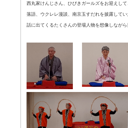
西丸家けんじさん、ひびきガールズをお迎えして
落語、ウクレレ漫談、南京玉すだれを披露してい
話に出てくるたくさんの登場人物を想像しながら