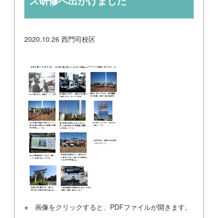
ス研修へ出かけました
2020.10.26
西門司校区
※ 画像をクリックすると、PDFファイルが開きます。