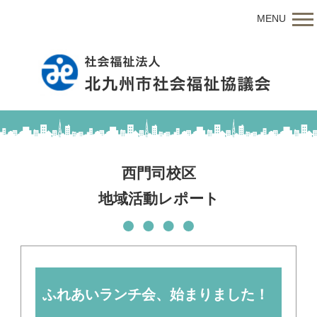
MENU
西門司校区
地域活動レポート
ふれあいランチ会、始まりました！