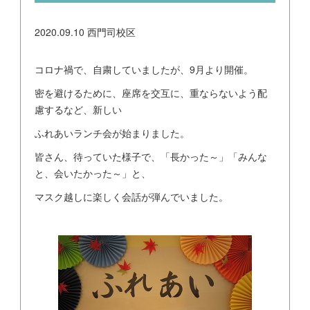
2020.09.10
西門司校区
コロナ禍で、自粛していましたが、9月より開催。
密を避けるために、座席を交互に、重ならないよう配
慮するなど、新しい
ふれあいランチ会が始まりました。
皆さん、待っていた様子で、「長かった～」「みんな
と、会いたかった～」と、
マスク越しに楽しく会話が弾んでいました。