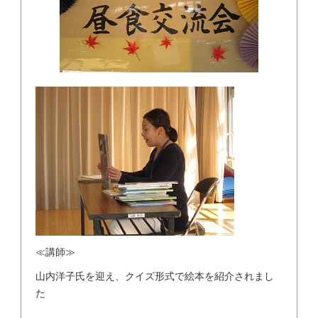
≪講師≫
山内洋子氏を迎え、クイズ形式で絵本を紹介されまし
た