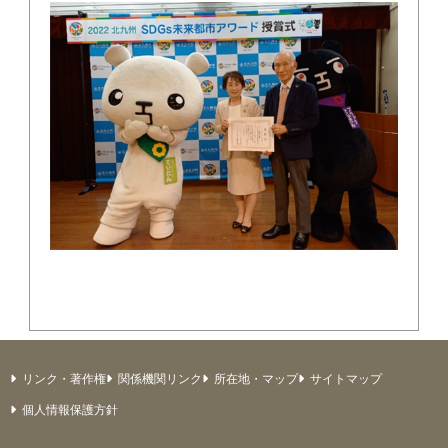
リンク・著作権
関係機関リンク
所在地・マップ
サイトマップ
個人情報保護方針