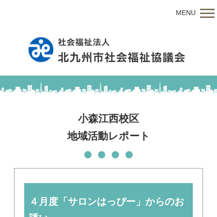
MENU
小森江西校区
地域活動レポート
４月度「サロンはっぴー」からのお