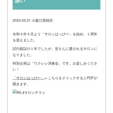
誘い
2023.03.31
小森江西校区
令和４年４月より「サロンはっぴー」を始め、１周年
を迎えました。
試行錯誤の１年でしたが、皆さんに愛されるサロンに
なりました。
特別企画は「ウクレレ演奏会」です。お楽しみくださ
い！
「サロンはっぴー」
←こちらをクリックするとPDFが
開きます。