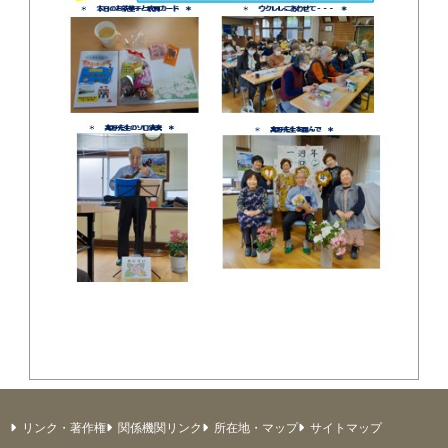
リンク・著作権
関係機関リンク
所在地・マップ
サイトマップ