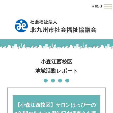
MENU
小森江西校区
地域活動レポート
【小森江西校区】サロンはっぴーの