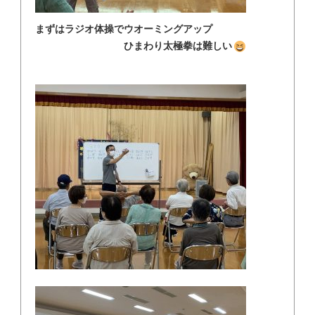
まずはラジオ体操でウオーミングアップ
ひまわり太極拳は難しい