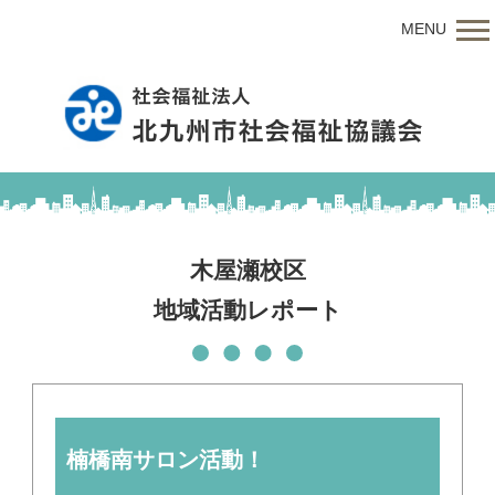
MENU
木屋瀬校区
地域活動レポート
楠橋南サロン活動！