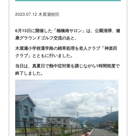
2023.07.12
木屋瀬校区
6月13日に開催した「楠橋南サロン」は、公園清掃、健
康グラウンドゴルフ交流のあと、
木屋瀬小学校通学路の雑草処理を老人クラブ「神楽田
クラブ」とともに行いました。
当日は、真夏日で熱中症対策を講じながら1時間程度で
終了しました。