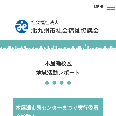
MENU
木屋瀬校区
地域活動レポート
木屋瀬市民センターまつり実行委員