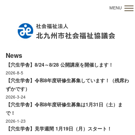
MENU
News
【穴生学舎】8/24～8/28 公開講座を開催します！
2026-8-5
【穴生学舎】令和8年度研修生募集しています！（残席わ
ずかです）
2026-3-24
【穴生学舎】令和8年度研修生募集は1月31日（土）ま
で！
2026-1-23
【穴生学舎】見学週間 1月19日（月）スタート！