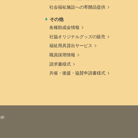
社会福祉施設への寄贈品提供
その他
各種助成金情報
社協オリジナルグッズの販売
福祉用具貸出サービス
職員採用情報
請求書様式
共催・後援・協賛申請書様式
方針