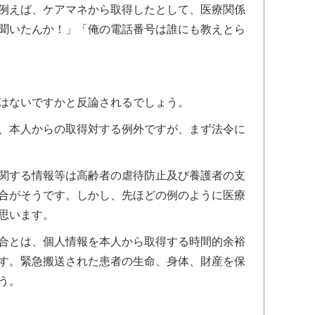
例えば、ケアマネから取得したとして、医療関係
聞いたんか！」「俺の電話番号は誰にも教えとら
はないですかと反論されるでしょう。
、本人からの取得対する例外ですが、まず法令に
関する情報等は高齢者の虐待防止及び養護者の支
合がそうです。しかし、先ほどの例のように医療
思います。
合とは、個人情報を本人から取得する時間的余裕
す。緊急搬送された患者の生命、身体、財産を保
う。