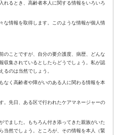
入れるとき、高齢者本人に関する情報をいろいろ
々な情報を取得します。このような情報が個人情
前のことですが、自分の要介護度、病歴、どんな
報収集されているとしたらどうでしょう。私が認
えるのは当然でしょう。
もなく高齢者や障がいのある人に関わる情報を本
す。先日、ある区で行われたケアマネージャーの
がでました。もちろん付き添ってきた親族がいた
ら当然でしょう。ところが、その情報を本人（緊