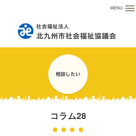
MENU
コラム28