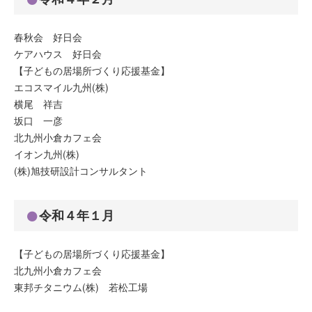
春秋会 好日会
ケアハウス 好日会
【子どもの居場所づくり応援基金】
エコスマイル九州(株)
横尾 祥吉
坂口 一彦
北九州小倉カフェ会
イオン九州(株)
(株)旭技研設計コンサルタント
令和４年１月
【子どもの居場所づくり応援基金】
北九州小倉カフェ会
東邦チタニウム(株) 若松工場