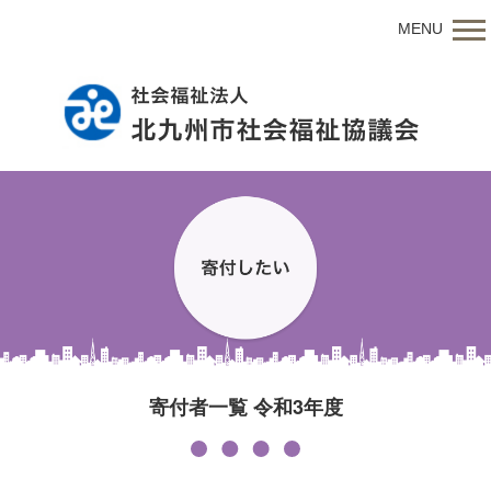
MENU
寄付者一覧 令和3年度