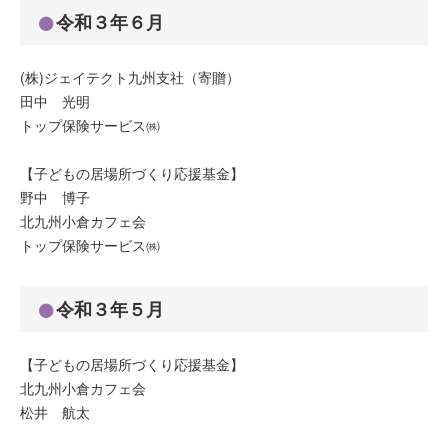
令和３年６月
(株)ジェイテクト九州支社（寄贈）
田中 光明
トップ保険サービス㈱
【子どもの居場所づくり応援基金】
野中 博子
北九州小倉カフェ会
トップ保険サービス㈱
令和３年５月
【子どもの居場所づくり応援基金】
北九州小倉カフェ会
松井 航太