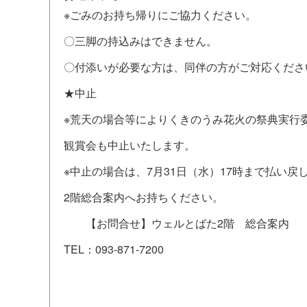
※ごみのお持ち帰りにご協力ください。
〇三脚の持込みはできません。
〇付添いが必要な方は、同伴の方がご対応くださ
★中止
※荒天の場合等によりくきのうみ花火の祭典実行
観賞会も中止いたします。
※中止の場合は、7月31日（水）17時まで払い
2階総合案内へお持ちください。
【お問合せ】ウェルとばた2階 総合案内
TEL：093-871-7200