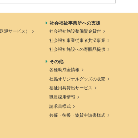
社会福祉事業所への支援
送迎サービス）
社会福祉施設整備資金貸付
社会福祉事業従事者共済事業
社会福祉施設への寄贈品提供
その他
各種助成金情報
社協オリジナルグッズの販売
福祉用具貸出サービス
職員採用情報
請求書様式
共催・後援・協賛申請書様式