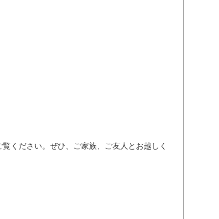
ご覧ください。ぜひ、ご家族、ご友人とお越しく