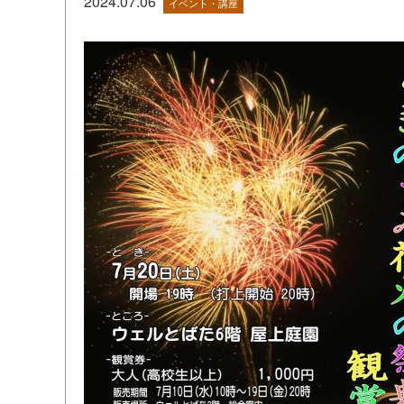
2024.07.06
イベント・講座