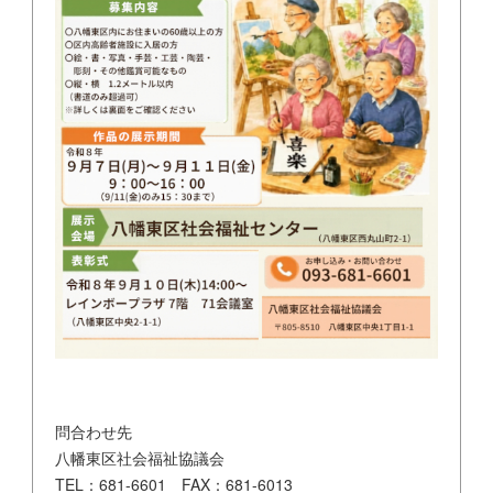
問合わせ先
八幡東区社会福祉協議会
TEL：681-6601 FAX：681-6013