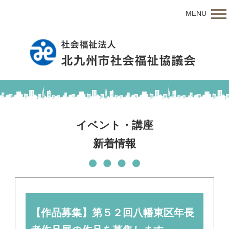
MENU
イベント・講座
新着情報
【作品募集】第５２回八幡東区年長