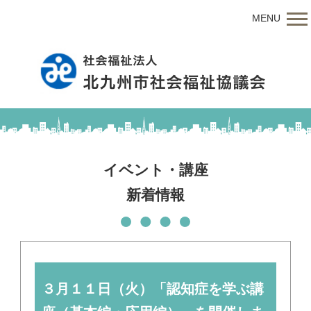
MENU
イベント・講座
新着情報
３月１１日（火）「認知症を学ぶ講