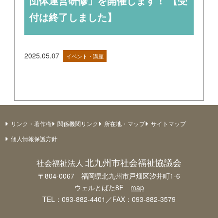
団体運営研修」を開催します！ 【受
付は終了しました】
2025.05.07
イベント・講座
リンク・著作権
関係機関リンク
所在地・マップ
サイトマップ
個人情報保護方針
北九州市社会福祉協議会
社会福祉法人
〒804-0067 福岡県北九州市戸畑区汐井町1-6
ウェルとばた8F
map
TEL：093-882-4401／FAX：093-882-3579