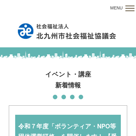
MENU
イベント・講座
新着情報
令和７年度「ボランティア・NPO等