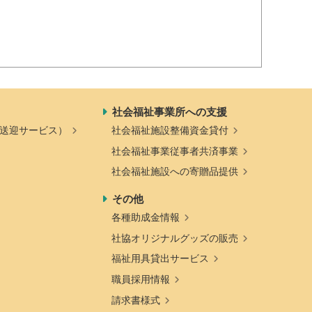
社会福祉事業所への支援
送迎サービス）
社会福祉施設整備資金貸付
社会福祉事業従事者共済事業
社会福祉施設への寄贈品提供
その他
各種助成金情報
社協オリジナルグッズの販売
福祉用具貸出サービス
職員採用情報
請求書様式