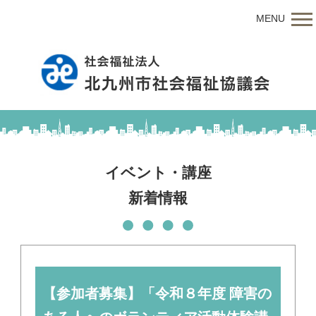
MENU
イベント・講座
新着情報
【参加者募集】「令和８年度 障害の