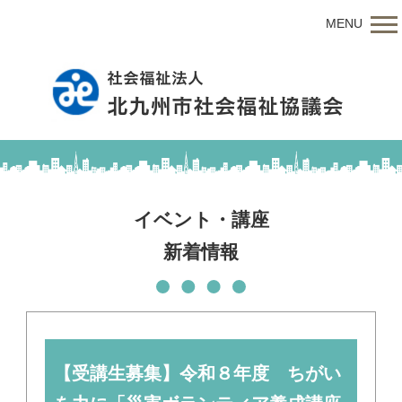
MENU
イベント・講座
新着情報
【受講生募集】令和８年度 ちがい