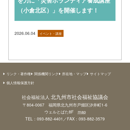
を力に「災害ボランティア養成講座
（小倉北区）」を開催します！
2026.06.04
イベント・講座
リンク・著作権
関係機関リンク
所在地・マップ
サイトマップ
個人情報保護方針
北九州市社会福祉協議会
社会福祉法人
〒804-0067 福岡県北九州市戸畑区汐井町1-6
ウェルとばた8F
map
TEL：093-882-4401／FAX：093-882-3579