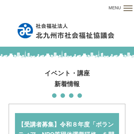
MENU
イベント・講座
新着情報
【受講者募集】令和８年度「ボラン