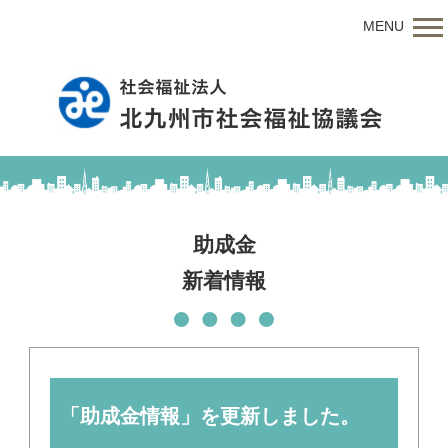
MENU
助成金
新着情報
「助成金情報」を更新しました。