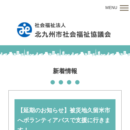
MENU
新着情報
【延期のお知らせ】被災地久留米市
へボランティアバスで支援に行きま
す！