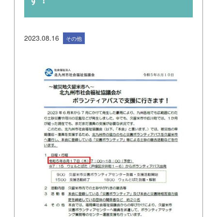
2023.08.16
その他