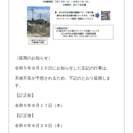
（延期のお知らせ）
令和５年８月１０日にお知らせした左記の行事は、
天候不良が予想されるため、下記のとおり延期しま
す。
【訂正前】
令和５年８月１７日（木）
【訂正後】
令和５年８月２４日（木）