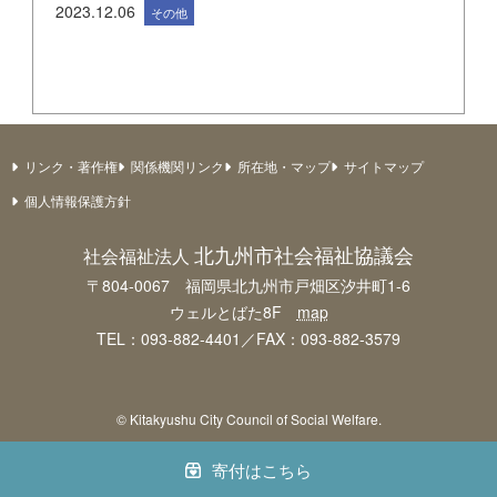
2023.12.06
その他
リンク・著作権
関係機関リンク
所在地・マップ
サイトマップ
個人情報保護方針
北九州市社会福祉協議会
社会福祉法人
〒804-0067 福岡県北九州市戸畑区汐井町1-6
ウェルとばた8F
map
TEL：093-882-4401／FAX：093-882-3579
© Kitakyushu City Council of Social Welfare.
寄付はこちら