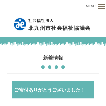
MENU
新着情報
ご寄付ありがとうございました！