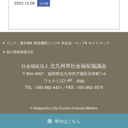
2023.12.06
その他
リンク・著作権
関係機関リンク
所在地・マップ
サイトマップ
個人情報保護方針
北九州市社会福祉協議会
社会福祉法人
〒804-0067 福岡県北九州市戸畑区汐井町1-6
ウェルとばた8F
map
TEL：093-882-4401／FAX：093-882-3579
© Kitakyushu City Council of Social Welfare.
寄付はこちら