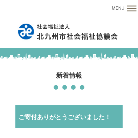
MENU
新着情報
ご寄付ありがとうございました！