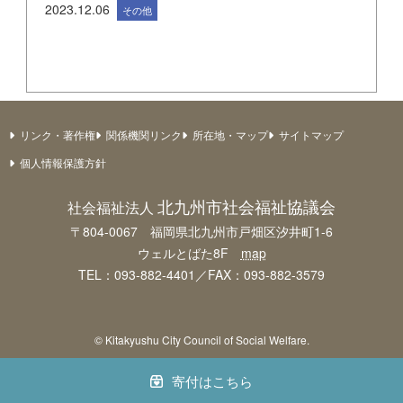
2023.12.06
その他
リンク・著作権
関係機関リンク
所在地・マップ
サイトマップ
個人情報保護方針
北九州市社会福祉協議会
社会福祉法人
〒804-0067 福岡県北九州市戸畑区汐井町1-6
ウェルとばた8F
map
TEL：093-882-4401／FAX：093-882-3579
© Kitakyushu City Council of Social Welfare.
寄付はこちら