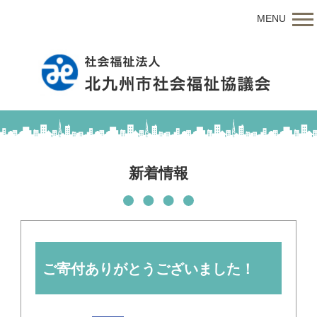
MENU
新着情報
ご寄付ありがとうございました！