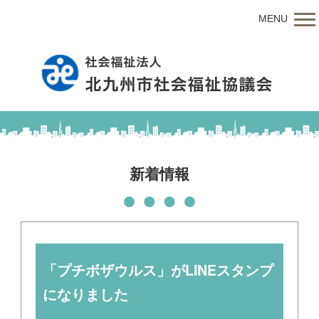
MENU
新着情報
「プチボザウルス」がLINEスタンプ
になりました