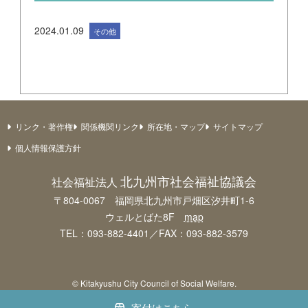
2024.01.09
その他
リンク・著作権
関係機関リンク
所在地・マップ
サイトマップ
個人情報保護方針
北九州市社会福祉協議会
社会福祉法人
〒804-0067 福岡県北九州市戸畑区汐井町1-6
ウェルとばた8F
map
TEL：093-882-4401／FAX：093-882-3579
© Kitakyushu City Council of Social Welfare.
寄付はこちら