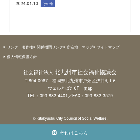
2024.01.10
その他
リンク・著作権
関係機関リンク
所在地・マップ
サイトマップ
個人情報保護方針
北九州市社会福祉協議会
社会福祉法人
〒804-0067 福岡県北九州市戸畑区汐井町1-6
ウェルとばた8F
map
TEL：093-882-4401／FAX：093-882-3579
© Kitakyushu City Council of Social Welfare.
寄付はこちら