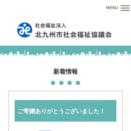
MENU
新着情報
ご寄贈ありがとうございました！