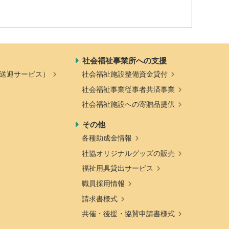
社会福祉事業所への支援
送迎サービス）
社会福祉施設整備資金貸付
社会福祉事業従事者共済事業
社会福祉施設への寄贈品提供
その他
各種助成金情報
社協オリジナルグッズの販売
福祉用具貸出サービス
職員採用情報
請求書様式
共催・後援・協賛申請書様式