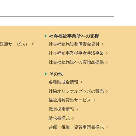
社会福祉事業所への支援
送迎サービス）
社会福祉施設整備資金貸付
社会福祉事業従事者共済事業
社会福祉施設への寄贈品提供
その他
各種助成金情報
社協オリジナルグッズの販売
福祉用具貸出サービス
職員採用情報
請求書様式
共催・後援・協賛申請書様式