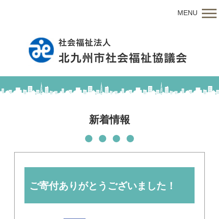
MENU
新着情報
ご寄付ありがとうございました！