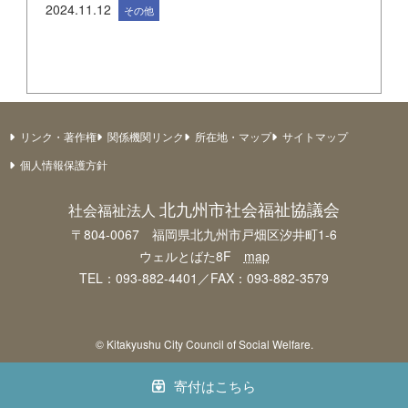
2024.11.12
その他
リンク・著作権
関係機関リンク
所在地・マップ
サイトマップ
個人情報保護方針
北九州市社会福祉協議会
社会福祉法人
〒804-0067 福岡県北九州市戸畑区汐井町1-6
ウェルとばた8F
map
TEL：093-882-4401／FAX：093-882-3579
© Kitakyushu City Council of Social Welfare.
寄付はこちら