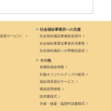
社会福祉事業所への支援
送迎サービス）
社会福祉施設整備資金貸付
社会福祉事業従事者共済事業
社会福祉施設への寄贈品提供
その他
各種助成金情報
社協オリジナルグッズの販売
福祉用具貸出サービス
職員採用情報
請求書様式
共催・後援・協賛申請書様式