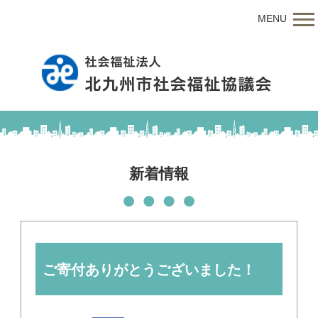
MENU
新着情報
ご寄付ありがとうございました！