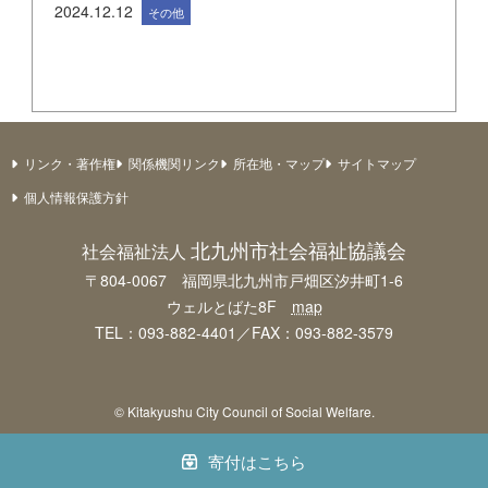
2024.12.12
その他
リンク・著作権
関係機関リンク
所在地・マップ
サイトマップ
個人情報保護方針
北九州市社会福祉協議会
社会福祉法人
〒804-0067 福岡県北九州市戸畑区汐井町1-6
ウェルとばた8F
map
TEL：093-882-4401／FAX：093-882-3579
© Kitakyushu City Council of Social Welfare.
寄付はこちら