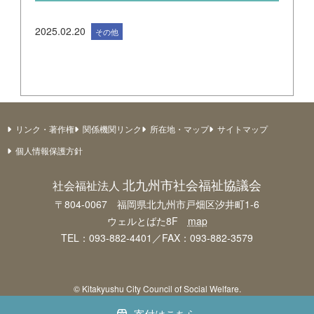
2025.02.20
その他
リンク・著作権
関係機関リンク
所在地・マップ
サイトマップ
個人情報保護方針
北九州市社会福祉協議会
社会福祉法人
〒804-0067 福岡県北九州市戸畑区汐井町1-6
ウェルとばた8F
map
TEL：093-882-4401／FAX：093-882-3579
© Kitakyushu City Council of Social Welfare.
寄付はこちら