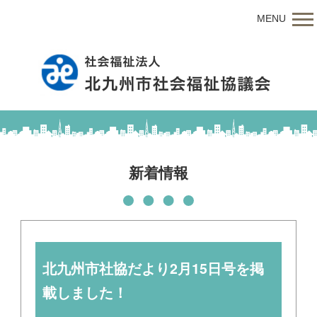
MENU
新着情報
北九州市社協だより2月15日号を掲
載しました！