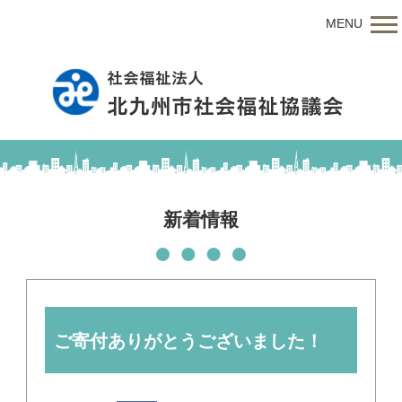
MENU
新着情報
ご寄付ありがとうございました！