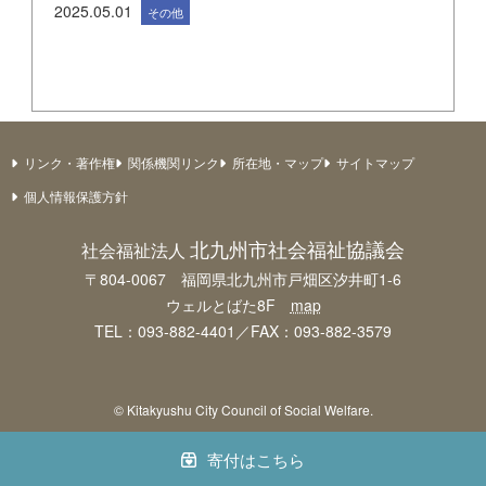
2025.05.01
その他
リンク・著作権
関係機関リンク
所在地・マップ
サイトマップ
個人情報保護方針
北九州市社会福祉協議会
社会福祉法人
〒804-0067 福岡県北九州市戸畑区汐井町1-6
ウェルとばた8F
map
TEL：093-882-4401／FAX：093-882-3579
© Kitakyushu City Council of Social Welfare.
寄付はこちら