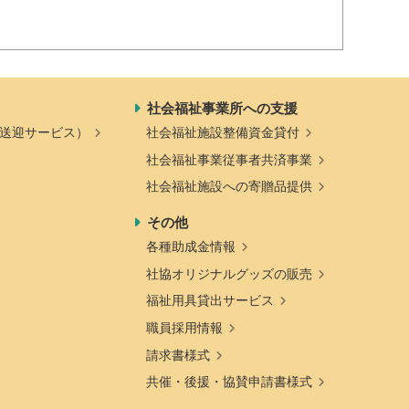
社会福祉事業所への支援
送迎サービス）
社会福祉施設整備資金貸付
社会福祉事業従事者共済事業
社会福祉施設への寄贈品提供
その他
各種助成金情報
社協オリジナルグッズの販売
福祉用具貸出サービス
職員採用情報
請求書様式
共催・後援・協賛申請書様式