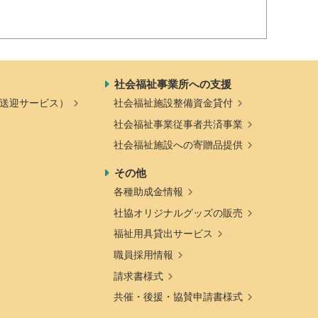
社会福祉事業所への支援
送迎サービス）
社会福祉施設整備資金貸付
社会福祉事業従事者共済事業
社会福祉施設への寄贈品提供
その他
各種助成金情報
社協オリジナルグッズの販売
福祉用具貸出サービス
職員採用情報
請求書様式
共催・後援・協賛申請書様式