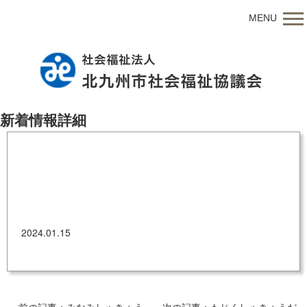
MENU
新着情報詳細
こくら北社協だより第174号（R6.1.15）
2024.01.15