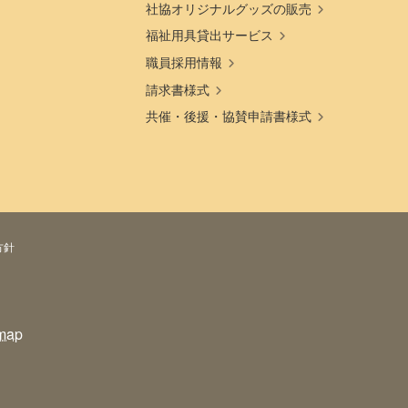
社協オリジナルグッズの販売
福祉用具貸出サービス
職員採用情報
請求書様式
共催・後援・協賛申請書様式
方針
map