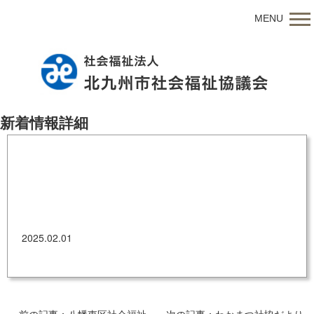
MENU
新着情報詳細
北九州市社協だより 令和7年2月1日号
2025.02.01