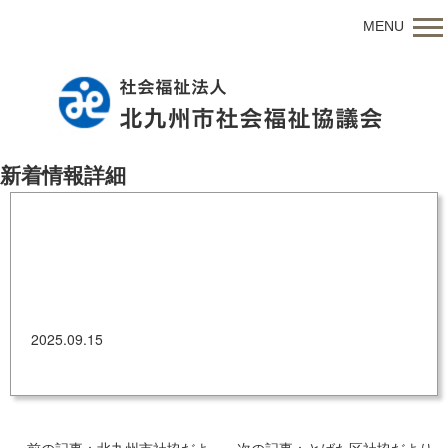
MENU
新着情報詳細
北九州市社協だより 令和7年9月15日号
2025.09.15