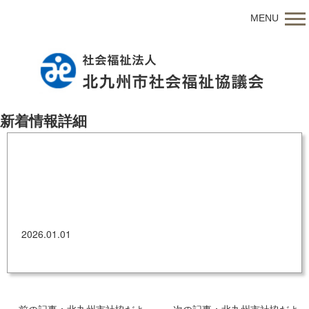
MENU
新着情報詳細
北九州市社協だより 令和8年1月1日号
2026.01.01